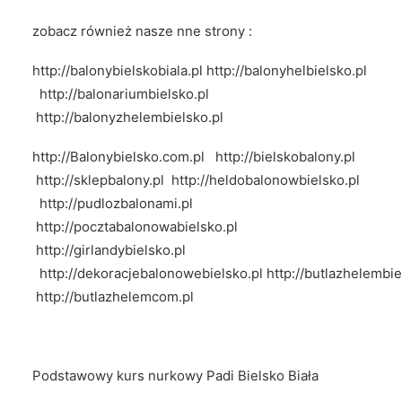
zobacz również nasze nne strony :
http://balonybielskobiala.pl
http://balonyhelbielsko.pl
http://balonariumbielsko.pl
http://balonyzhelembielsko.pl
http://Balonybielsko.com.pl
http://bielskobalony.pl
http://sklepbalony.pl
http://heldobalonowbielsko.pl
http://pudlozbalonami.pl
http://pocztabalonowabielsko.pl
http://girlandybielsko.pl
http://dekoracjebalonowebielsko.pl
http://butlazhelembie
http://butlazhelemcom.pl
Podstawowy kurs nurkowy Padi Bielsko Biała