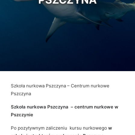
Szkoła nurkowa Pszczyna – Centrum nurkowe
Pszczyna
Szkoła nurkowa Pszczyna – centrum nurkowe w
Pszczynie
Po pozytywnym zaliczeniu kursu nurkowego
w