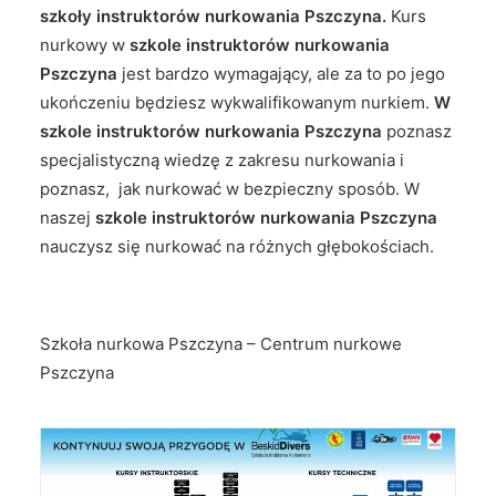
szkoły instruktorów nurkowania Pszczyna.
Kurs
nurkowy w
szkole instruktorów nurkowania
Pszczyna
jest bardzo wymagający, ale za to po jego
ukończeniu będziesz wykwalifikowanym nurkiem.
W
szkole instruktorów nurkowania Pszczyna
poznasz
specjalistyczną wiedzę z zakresu nurkowania i
poznasz, jak nurkować w bezpieczny sposób. W
naszej
szkole instruktorów nurkowania Pszczyna
nauczysz się nurkować na różnych głębokościach.
Szkoła nurkowa Pszczyna – Centrum nurkowe
Pszczyna