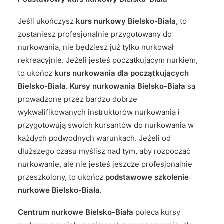
Jeśli ukończysz
kurs nurkowy Bielsko-Biała,
to
zostaniesz profesjonalnie przygotowany do
nurkowania, nie będziesz już tylko nurkował
rekreacyjnie. Jeżeli jesteś początkującym nurkiem,
to ukończ
kurs nurkowania dla początkujących
Bielsko-Biała. Kursy nurkowania Bielsko-Biała
są
prowadzone przez bardzo dobrze
wykwalifikowanych instruktorów nurkowania i
przygotowują swoich kursantów do nurkowania w
każdych podwodnych warunkach. Jeżeli od
dłuższego czasu myślisz nad tym, aby rozpocząć
nurkowanie, ale nie jesteś jeszcze profesjonalnie
przeszkolony, to ukończ
podstawowe szkolenie
nurkowe Bielsko-Biała.
Centrum nurkowe Bielsko-Biała
poleca kursy