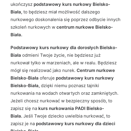
ukończysz
podstawowy kurs nurkowy Bielsko-
Biała,
to będziesz miał możliwość dalszego
nurkowego doskonalenia się poprzez odbycie innych
szkoleń nurkowych w
centrum nurkowe Bielsko-
Biała.
Podstawowy kurs nurkowy dla dorosłych Bielsko-
Biała
odmieni Twoje życie, nie będziesz już
nurkował tylko w marzeniach, ale w realu. Będziesz
mógł się realizować jako nurek.
Centrum nurkowe
Bielsko-Biała
oferuje
podstawowy kurs nurkowy
Bielsko-Biała,
dzięki niemu poznasz tajniki
nurkowania na wodach otwartych oraz zamkniętych.
Jeżeli chcesz nurkować w bezpieczny sposób, to
zapisz się na
kurs nurkowania PADI Bielsko-
Biała.
Jeśli Twoje dziecko uwielbia nurkować, to
zapisz je na
podstawowy kurs nurkowy dla dzieci