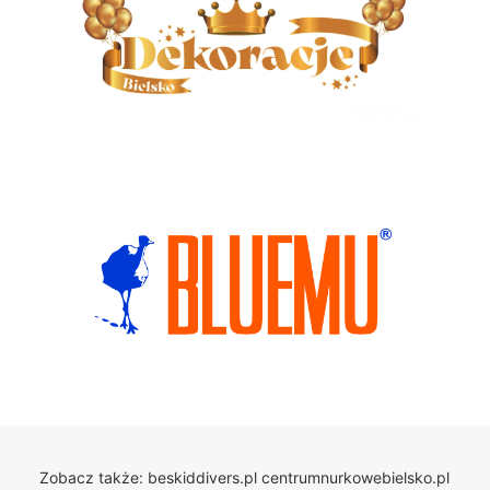
Zobacz także:
beskiddivers.pl
centrumnurkowebielsko.pl