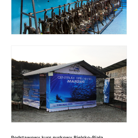
Podstawowy kurs nurkowy Bielsko-Biała