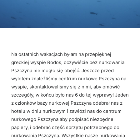
Na ostatnich wakacjach byłam na przepięknej
greckiej wyspie Rodos, oczywiście bez nurkowania
Pszczyna nie mogło się obejść. Jeszcze przed
wylotem znaleźliśmy centrum nurkowe Pszczyna na
wyspie, skontaktowaliśmy się z nimi, aby omówić
szczegóły, w końcu było nas 6 do tej wyprawy! Jeden
z członków bazy nurkowej Pszczyna odebrał nas z
hotelu w dniu nurkowym i zawiózł nas do centrum
nurkowego Pszczyna aby podpisać niezbędne
papiery, i odebrać część sprzętu potrzebnego do
nurkowania Pszczyna. Wszystkie nasze nurkowania