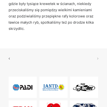
gdzie były tysiące krewetek w ścianach, niekiedy
przeciskaliśmy się pomiędzy wielkimi kamieniami
oraz podziwialiśmy przepiękne rafy kolorowe oraz
ławice małych ryb, spotkaliśmy też po drodze kilka
skrzydlic.